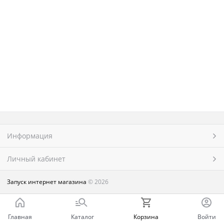
Информация
Личный кабинет
Запуск интернет магазина
© 2026
Главная
Каталог
Корзина
Войти