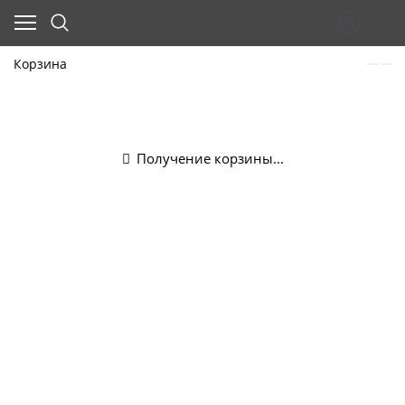
Корзина
Получение корзины...