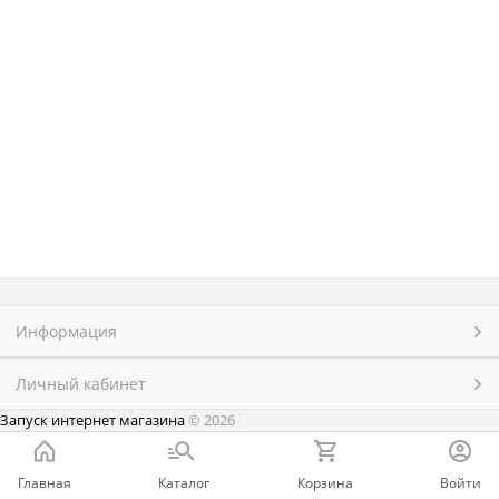
Информация
Личный кабинет
Запуск интернет магазина
© 2026
Главная
Каталог
Корзина
Войти