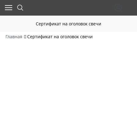
Сертификат на оголовок свечи
Главная
Сертификат на оголовок свечи